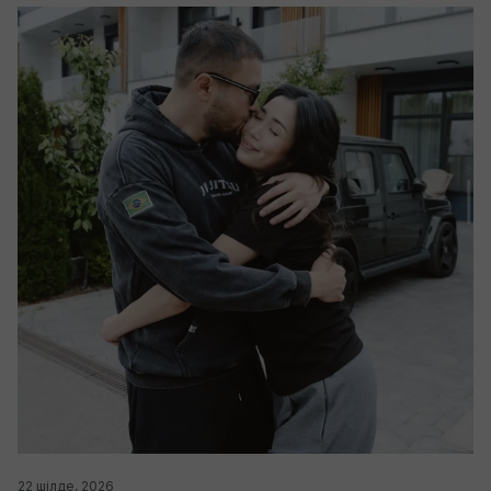
22 шілде, 2026