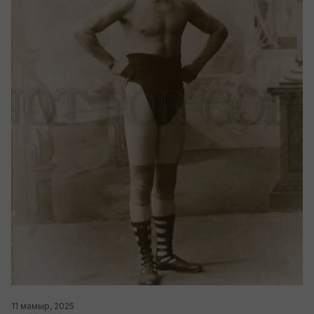
11 мамыр, 2025