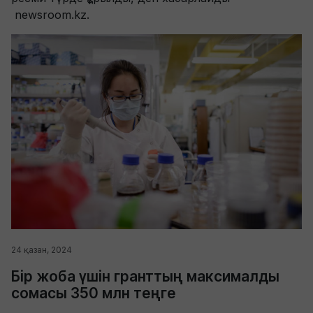
newsroom.kz.
24 қазан, 2024
Бір жоба үшін гранттың максималды
сомасы 350 млн теңге