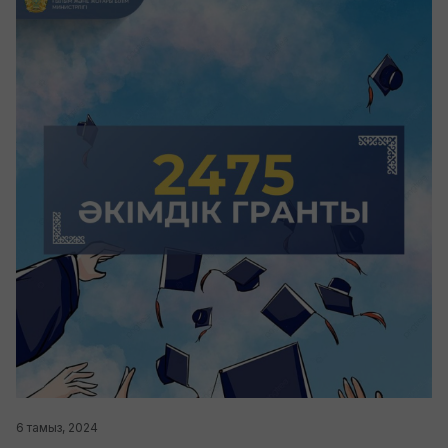
6 тамыз, 2024