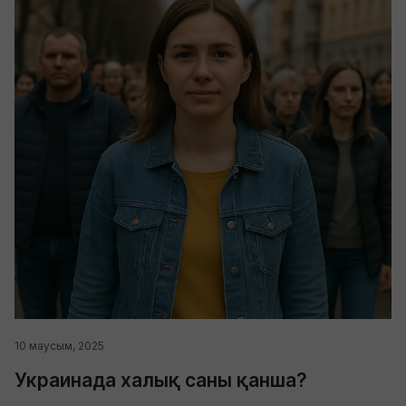
10 маусым, 2025
Украинада халық саны қанша?