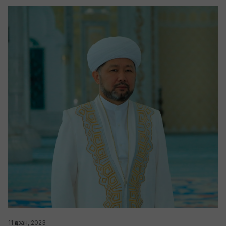
11 қазан, 2023