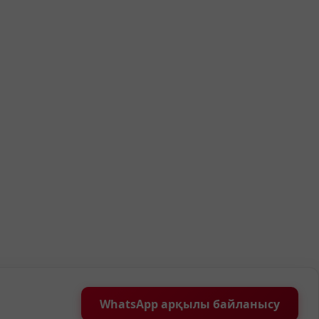
WhatsApp арқылы байланысу