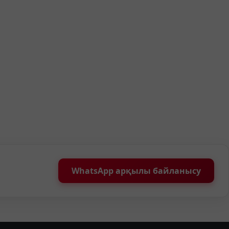
WhatsApp арқылы байланысу