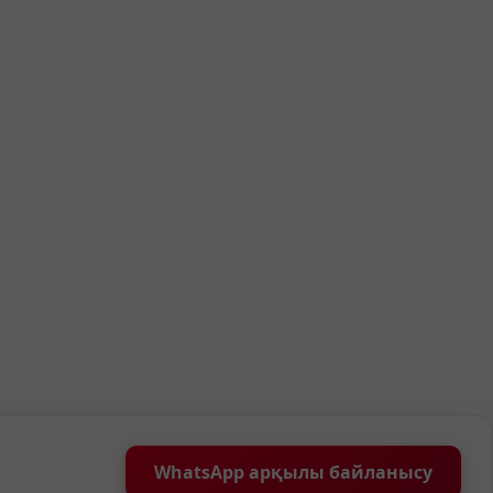
WhatsApp арқылы байланысу