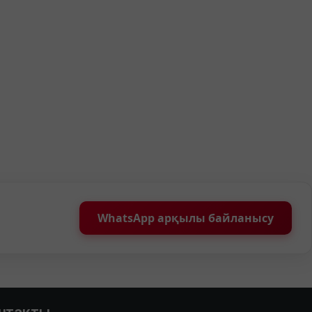
WhatsApp арқылы байланысу