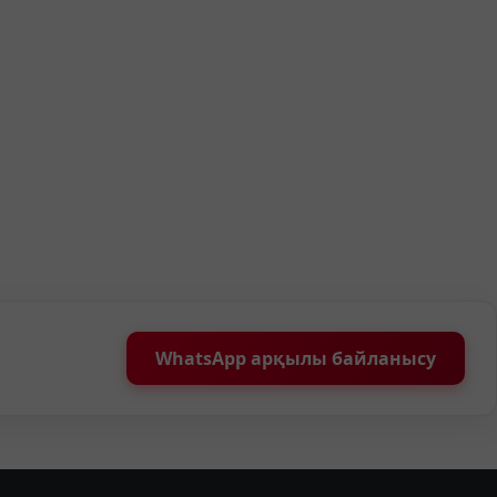
WhatsApp арқылы байланысу