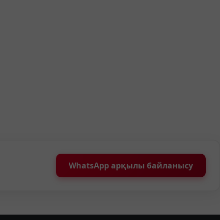
WhatsApp арқылы байланысу