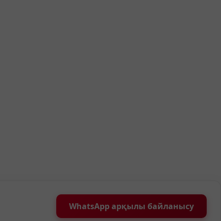
WhatsApp арқылы байланысу