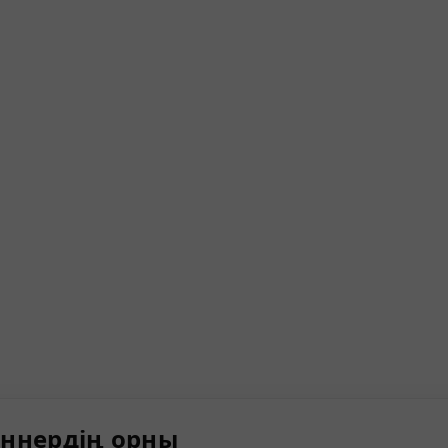
ннердің орны