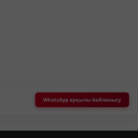
WhatsApp арқылы байланысу