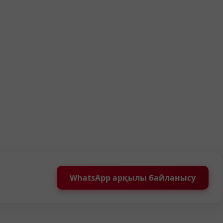
WhatsApp арқылы байланысу