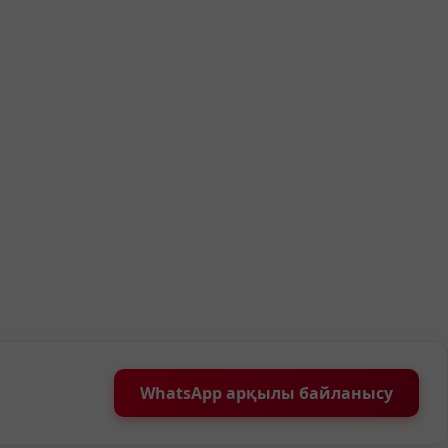
WhatsApp арқылы байланысу