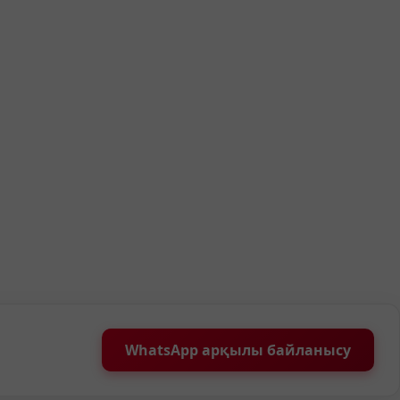
WhatsApp арқылы байланысу