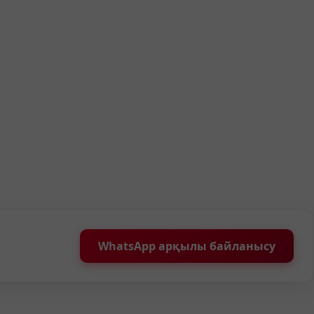
WhatsApp арқылы байланысу