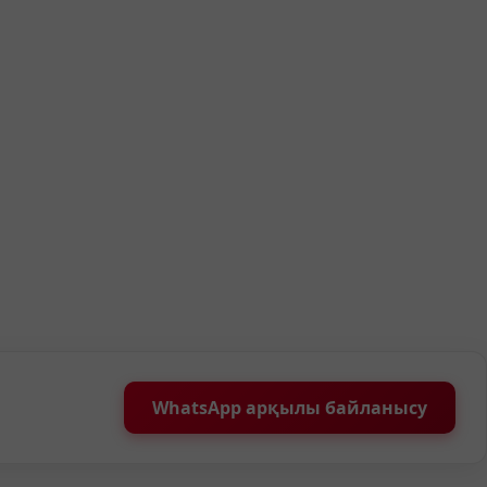
WhatsApp арқылы байланысу