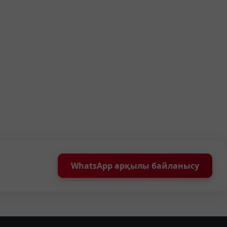
WhatsApp арқылы байланысу