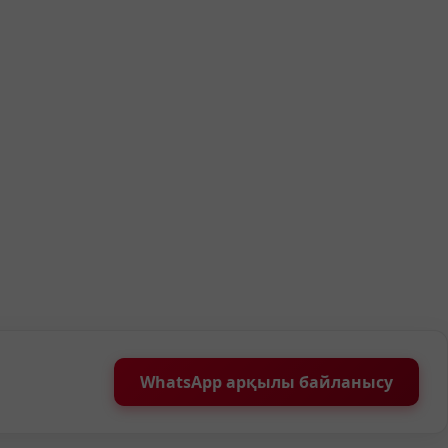
WhatsApp арқылы байланысу