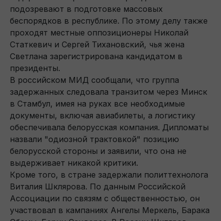
подозревают в подготовке массовых
беспорядков в республике. По этому делу также
проходят местные оппозиционеры Николай
Статкевич и Сергей Тихановский, чья жена
Светлана зарегистрирована кандидатом в
президенты.
В российском МИД сообщали, что группа
задержанных следовала транзитом через Минск
в Стамбул, имея на руках все необходимые
документы, включая авиабилеты, а логистику
обеспечивала белорусская компания. Дипломаты
назвали "одиозной трактовкой" позицию
белорусской стороны и заявили, что она не
выдерживает никакой критики.
Кроме того, в стране задержали политтехнолога
Виталия Шклярова. По данным Российской
Ассоциации по связям с общественностью, он
участвовал в кампаниях Ангелы Меркель, Барака