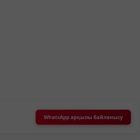
WhatsApp арқылы байланысу