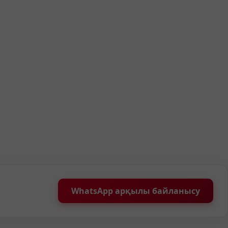
WhatsApp арқылы байланысу