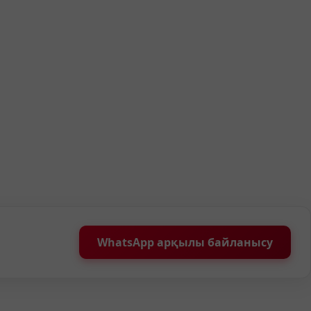
WhatsApp арқылы байланысу