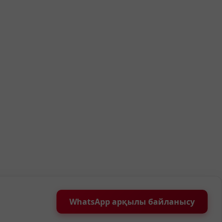
WhatsApp арқылы байланысу