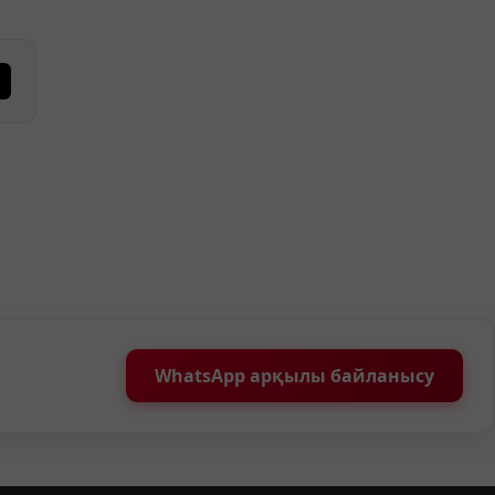
WhatsApp арқылы байланысу