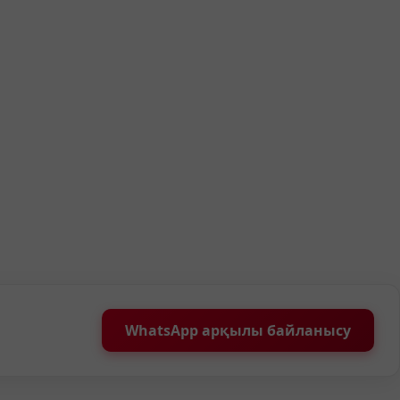
WhatsApp арқылы байланысу