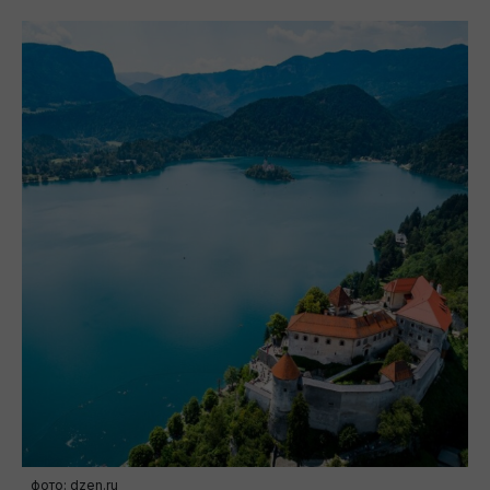
фото: dzen.ru